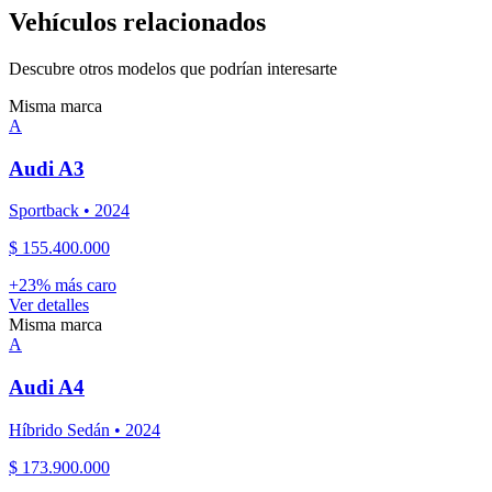
Vehículos relacionados
Descubre otros modelos que podrían interesarte
Misma marca
A
Audi
A3
Sportback
•
2024
$ 155.400.000
+
23
% más caro
Ver detalles
Misma marca
A
Audi
A4
Híbrido Sedán
•
2024
$ 173.900.000