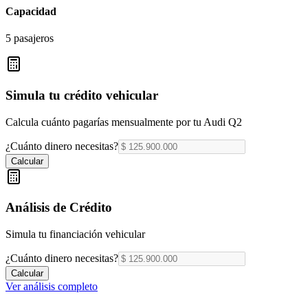
Capacidad
5 pasajeros
Simula tu crédito vehicular
Calcula cuánto pagarías mensualmente por tu
Audi Q2
¿Cuánto dinero necesitas?
Calcular
Análisis de Crédito
Simula tu financiación vehicular
¿Cuánto dinero necesitas?
Calcular
Ver análisis completo