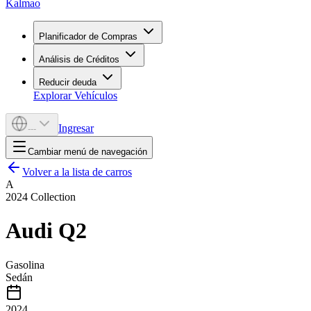
Kalmao
Planificador de Compras
Análisis de Créditos
Reducir deuda
Explorar Vehículos
Ingresar
---
Cambiar menú de navegación
Volver a la lista de carros
A
2024
Collection
Audi
Q2
Gasolina
Sedán
2024