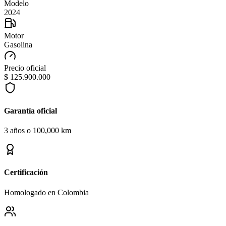
Modelo
2024
Motor
Gasolina
Precio oficial
$ 125.900.000
Garantía oficial
3 años o 100,000 km
Certificación
Homologado en Colombia