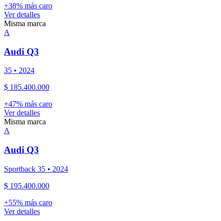
+
38
% más caro
Ver detalles
Misma marca
A
Audi
Q3
35
•
2024
$ 185.400.000
+
47
% más caro
Ver detalles
Misma marca
A
Audi
Q3
Sportback 35
•
2024
$ 195.400.000
+
55
% más caro
Ver detalles