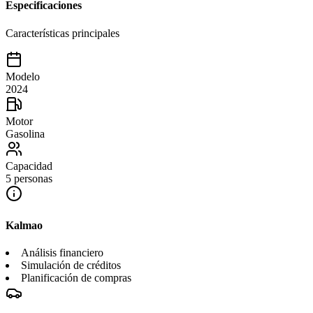
Especificaciones
Características principales
Modelo
2024
Motor
Gasolina
Capacidad
5 personas
Kalmao
Análisis financiero
Simulación de créditos
Planificación de compras