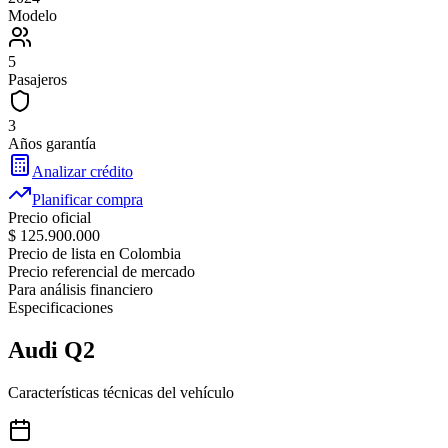
Modelo
5
Pasajeros
3
Años garantía
Analizar crédito
Planificar compra
Precio oficial
$ 125.900.000
Precio de lista en Colombia
Precio referencial de mercado
Para análisis financiero
Especificaciones
Audi
Q2
Características técnicas del vehículo