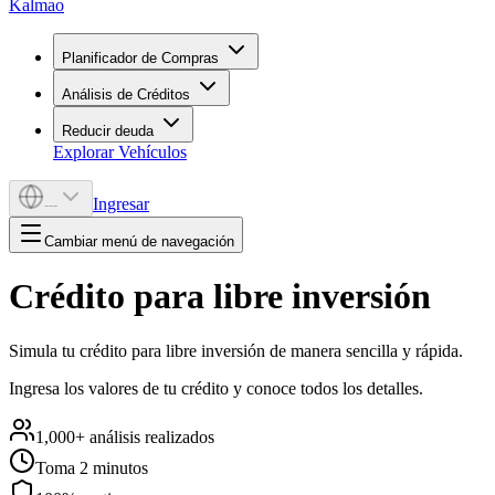
Kalmao
Planificador de Compras
Análisis de Créditos
Reducir deuda
Explorar Vehículos
Ingresar
---
Cambiar menú de navegación
Crédito para libre inversión
Simula tu crédito para libre inversión de manera sencilla y rápida.
Ingresa los valores de tu crédito y conoce todos los detalles.
1,000+ análisis realizados
Toma 2 minutos