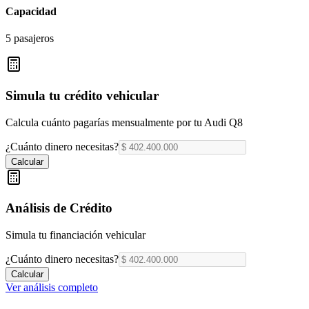
Capacidad
5 pasajeros
Simula tu crédito vehicular
Calcula cuánto pagarías mensualmente por tu
Audi Q8
¿Cuánto dinero necesitas?
Calcular
Análisis de Crédito
Simula tu financiación vehicular
¿Cuánto dinero necesitas?
Calcular
Ver análisis completo