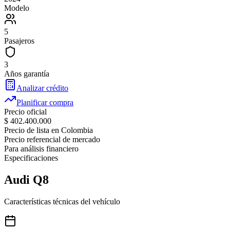
Modelo
5
Pasajeros
3
Años garantía
Analizar crédito
Planificar compra
Precio oficial
$ 402.400.000
Precio de lista en Colombia
Precio referencial de mercado
Para análisis financiero
Especificaciones
Audi
Q8
Características técnicas del vehículo