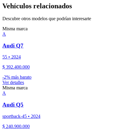
Vehículos relacionados
Descubre otros modelos que podrían interesarte
Misma marca
A
Audi
Q7
55
•
2024
$ 392.400.000
-
2
% más barato
Ver detalles
Misma marca
A
Audi
Q5
sportback-45
•
2024
$ 240.900.000