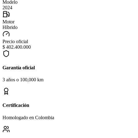
Modelo
2024
Motor
Híbrido
Precio oficial
$ 402.400.000
Garantía oficial
3 años o 100,000 km
Certificación
Homologado en Colombia