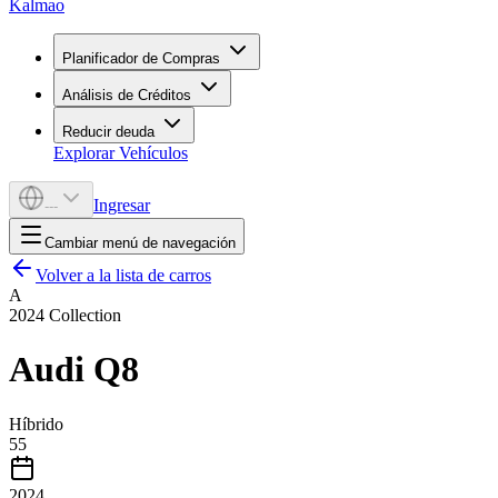
Kalmao
Planificador de Compras
Análisis de Créditos
Reducir deuda
Explorar Vehículos
Ingresar
---
Cambiar menú de navegación
Volver a la lista de carros
A
2024
Collection
Audi
Q8
Híbrido
55
2024