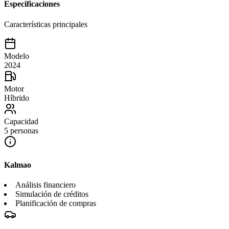
Especificaciones
Características principales
Modelo
2024
Motor
Híbrido
Capacidad
5 personas
Kalmao
Análisis financiero
Simulación de créditos
Planificación de compras