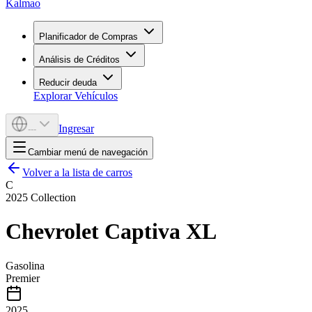
Kalmao
Planificador de Compras
Análisis de Créditos
Reducir deuda
Explorar Vehículos
Ingresar
---
Cambiar menú de navegación
Volver a la lista de carros
C
2025
Collection
Chevrolet
Captiva XL
Gasolina
Premier
2025