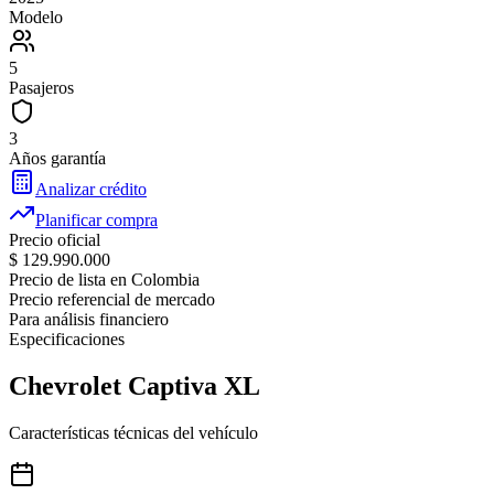
Modelo
5
Pasajeros
3
Años garantía
Analizar crédito
Planificar compra
Precio oficial
$ 129.990.000
Precio de lista en Colombia
Precio referencial de mercado
Para análisis financiero
Especificaciones
Chevrolet
Captiva XL
Características técnicas del vehículo