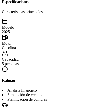
Especificaciones
Características principales
Modelo
2025
Motor
Gasolina
Capacidad
5 personas
Kalmao
Análisis financiero
Simulación de créditos
Planificación de compras