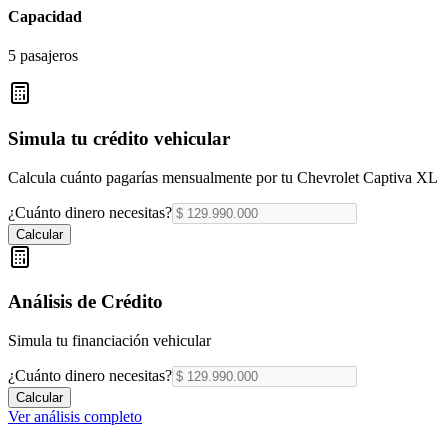
Capacidad
5 pasajeros
Simula tu crédito vehicular
Calcula cuánto pagarías mensualmente por tu
Chevrolet Captiva XL
¿Cuánto dinero necesitas?
Calcular
Análisis de Crédito
Simula tu financiación vehicular
¿Cuánto dinero necesitas?
Calcular
Ver análisis completo