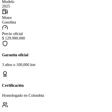
Modelo
2025
Motor
Gasolina
Precio oficial
$ 129.990.000
Garantía oficial
3 años o 100,000 km
Certificación
Homologado en Colombia