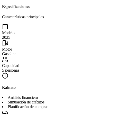
Especificaciones
Características principales
Modelo
2025
Motor
Gasolina
Capacidad
5 personas
Kalmao
Análisis financiero
Simulación de créditos
Planificación de compras