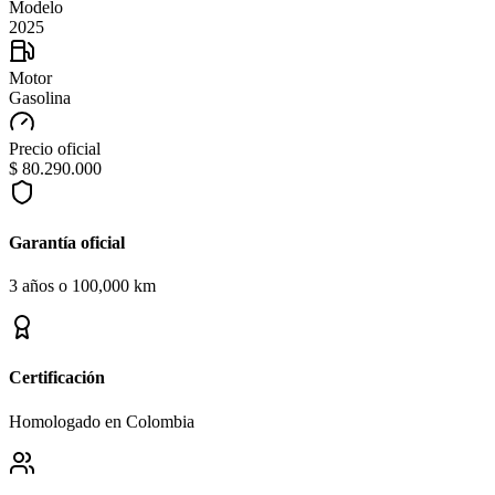
Modelo
2025
Motor
Gasolina
Precio oficial
$ 80.290.000
Garantía oficial
3 años o 100,000 km
Certificación
Homologado en Colombia