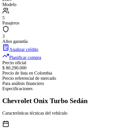
Modelo
5
Pasajeros
3
Años garantía
Analizar crédito
Planificar compra
Precio oficial
$ 80.290.000
Precio de lista en Colombia
Precio referencial de mercado
Para análisis financiero
Especificaciones
Chevrolet
Onix Turbo Sedán
Características técnicas del vehículo