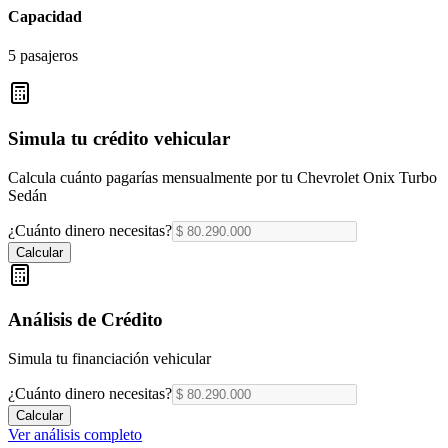
Capacidad
5 pasajeros
Simula tu crédito vehicular
Calcula cuánto pagarías mensualmente por tu
Chevrolet Onix Turbo
Sedán
¿Cuánto dinero necesitas?
Calcular
Análisis de Crédito
Simula tu financiación vehicular
¿Cuánto dinero necesitas?
Calcular
Ver análisis completo