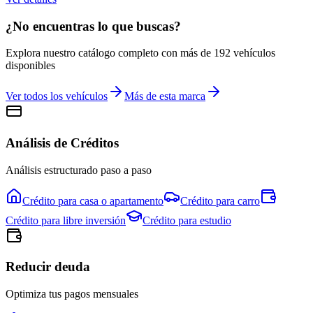
¿No encuentras lo que buscas?
Explora nuestro catálogo completo con más de
192
vehículos
disponibles
Ver todos los vehículos
Más de esta marca
Análisis de Créditos
Análisis estructurado paso a paso
Crédito para
casa o apartamento
Crédito para
carro
Crédito para
libre inversión
Crédito para
estudio
Reducir deuda
Optimiza tus pagos mensuales