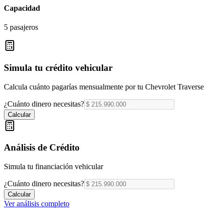
Capacidad
5 pasajeros
Simula tu crédito vehicular
Calcula cuánto pagarías mensualmente por tu
Chevrolet Traverse
¿Cuánto dinero necesitas?
Calcular
Análisis de Crédito
Simula tu financiación vehicular
¿Cuánto dinero necesitas?
Calcular
Ver análisis completo