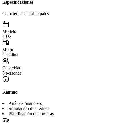
Especificaciones
Características principales
Modelo
2023
Motor
Gasolina
Capacidad
5 personas
Kalmao
Análisis financiero
Simulación de créditos
Planificación de compras