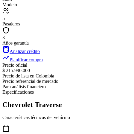
Modelo
5
Pasajeros
3
Años garantía
Analizar crédito
Planificar compra
Precio oficial
$ 215.990.000
Precio de lista en Colombia
Precio referencial de mercado
Para análisis financiero
Especificaciones
Chevrolet
Traverse
Características técnicas del vehículo