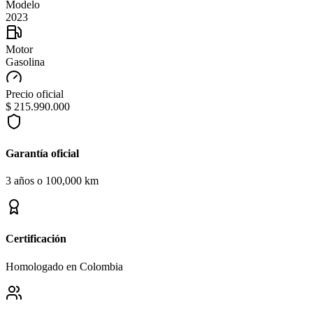
Modelo
2023
Motor
Gasolina
Precio oficial
$ 215.990.000
Garantía oficial
3 años o 100,000 km
Certificación
Homologado en Colombia