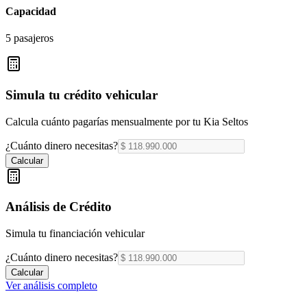
Capacidad
5 pasajeros
Simula tu crédito vehicular
Calcula cuánto pagarías mensualmente por tu
Kia Seltos
¿Cuánto dinero necesitas?
Calcular
Análisis de Crédito
Simula tu financiación vehicular
¿Cuánto dinero necesitas?
Calcular
Ver análisis completo