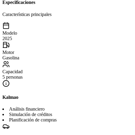
Especificaciones
Características principales
Modelo
2025
Motor
Gasolina
Capacidad
5 personas
Kalmao
Análisis financiero
Simulación de créditos
Planificación de compras