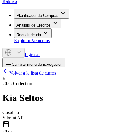
Kalmao
Planificador de Compras
Análisis de Créditos
Reducir deuda
Explorar Vehículos
Ingresar
---
Cambiar menú de navegación
Volver a la lista de carros
K
2025
Collection
Kia
Seltos
Gasolina
Vibrant AT
2025