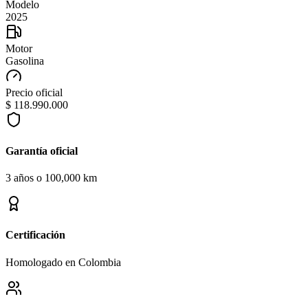
Modelo
2025
Motor
Gasolina
Precio oficial
$ 118.990.000
Garantía oficial
3 años o 100,000 km
Certificación
Homologado en Colombia