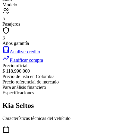
Modelo
5
Pasajeros
3
Años garantía
Analizar crédito
Planificar compra
Precio oficial
$ 118.990.000
Precio de lista en Colombia
Precio referencial de mercado
Para análisis financiero
Especificaciones
Kia
Seltos
Características técnicas del vehículo