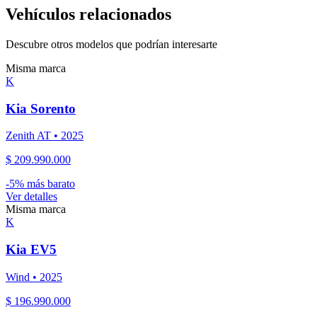
Vehículos relacionados
Descubre otros modelos que podrían interesarte
Misma marca
K
Kia
Sorento
Zenith AT
•
2025
$ 209.990.000
-
5
% más barato
Ver detalles
Misma marca
K
Kia
EV5
Wind
•
2025
$ 196.990.000