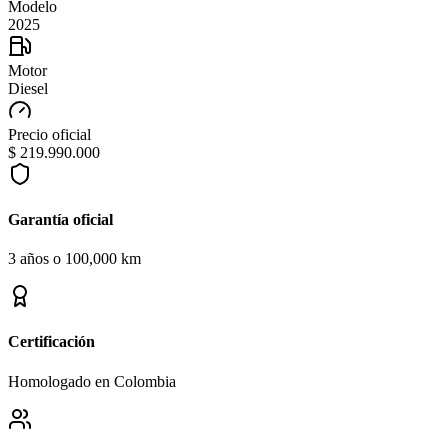
Modelo
2025
Motor
Diesel
Precio oficial
$ 219.990.000
Garantía oficial
3 años o 100,000 km
Certificación
Homologado en Colombia