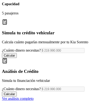
Capacidad
5 pasajeros
Simula tu crédito vehicular
Calcula cuánto pagarías mensualmente por tu
Kia Sorento
¿Cuánto dinero necesitas?
Calcular
Análisis de Crédito
Simula tu financiación vehicular
¿Cuánto dinero necesitas?
Calcular
Ver análisis completo