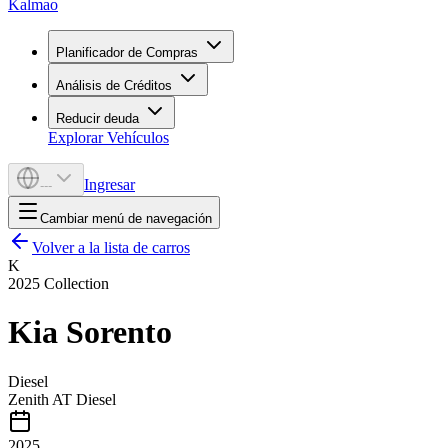
Kalmao
Planificador de Compras
Análisis de Créditos
Reducir deuda
Explorar Vehículos
Ingresar
---
Cambiar menú de navegación
Volver a la lista de carros
K
2025
Collection
Kia
Sorento
Diesel
Zenith AT Diesel
2025