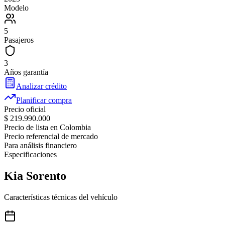
Modelo
5
Pasajeros
3
Años garantía
Analizar crédito
Planificar compra
Precio oficial
$ 219.990.000
Precio de lista en Colombia
Precio referencial de mercado
Para análisis financiero
Especificaciones
Kia
Sorento
Características técnicas del vehículo