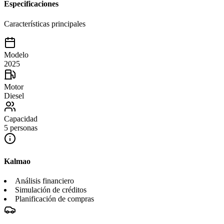
Especificaciones
Características principales
Modelo
2025
Motor
Diesel
Capacidad
5 personas
Kalmao
Análisis financiero
Simulación de créditos
Planificación de compras