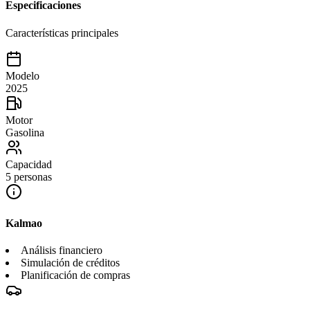
Especificaciones
Características principales
Modelo
2025
Motor
Gasolina
Capacidad
5 personas
Kalmao
Análisis financiero
Simulación de créditos
Planificación de compras