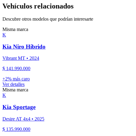
Vehículos relacionados
Descubre otros modelos que podrían interesarte
Misma marca
K
Kia
Niro Híbrido
Vibrant MT
•
2024
$ 141.990.000
+
2
% más caro
Ver detalles
Misma marca
K
Kia
Sportage
Desire AT 4x4
•
2025
$ 135.990.000