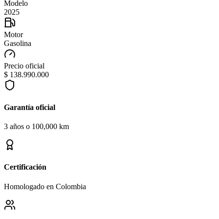
Modelo
2025
Motor
Gasolina
Precio oficial
$ 138.990.000
Garantía oficial
3 años o 100,000 km
Certificación
Homologado en Colombia