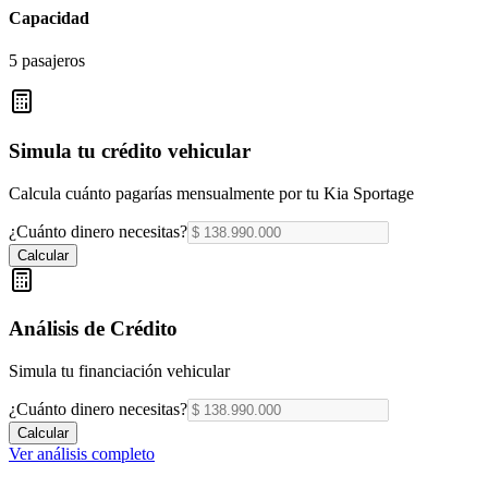
Capacidad
5 pasajeros
Simula tu crédito vehicular
Calcula cuánto pagarías mensualmente por tu
Kia Sportage
¿Cuánto dinero necesitas?
Calcular
Análisis de Crédito
Simula tu financiación vehicular
¿Cuánto dinero necesitas?
Calcular
Ver análisis completo