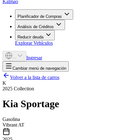
Kalmao
Planificador de Compras
Análisis de Créditos
Reducir deuda
Explorar Vehículos
Ingresar
---
Cambiar menú de navegación
Volver a la lista de carros
K
2025
Collection
Kia
Sportage
Gasolina
Vibrant AT
2025