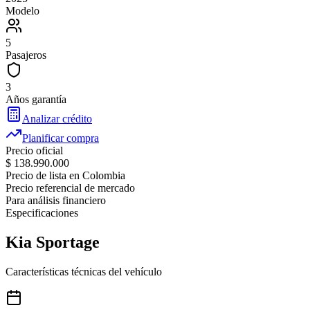
Modelo
5
Pasajeros
3
Años garantía
Analizar crédito
Planificar compra
Precio oficial
$ 138.990.000
Precio de lista en Colombia
Precio referencial de mercado
Para análisis financiero
Especificaciones
Kia
Sportage
Características técnicas del vehículo