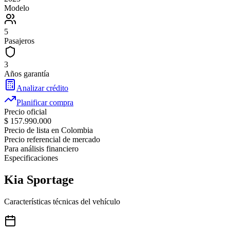
Modelo
5
Pasajeros
3
Años garantía
Analizar crédito
Planificar compra
Precio oficial
$ 157.990.000
Precio de lista en Colombia
Precio referencial de mercado
Para análisis financiero
Especificaciones
Kia
Sportage
Características técnicas del vehículo