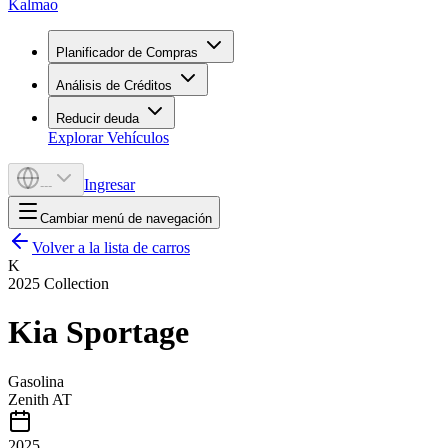
Kalmao
Planificador de Compras
Análisis de Créditos
Reducir deuda
Explorar Vehículos
Ingresar
---
Cambiar menú de navegación
Volver a la lista de carros
K
2025
Collection
Kia
Sportage
Gasolina
Zenith AT
2025