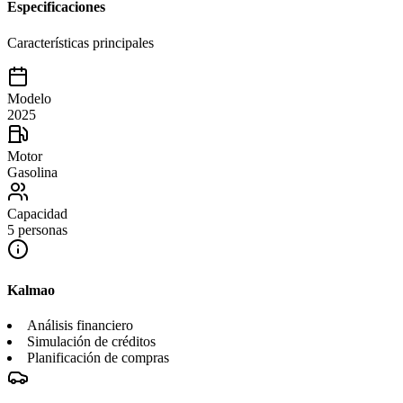
Especificaciones
Características principales
Modelo
2025
Motor
Gasolina
Capacidad
5 personas
Kalmao
Análisis financiero
Simulación de créditos
Planificación de compras