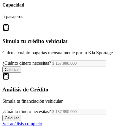
Capacidad
5 pasajeros
Simula tu crédito vehicular
Calcula cuánto pagarías mensualmente por tu
Kia Sportage
¿Cuánto dinero necesitas?
Calcular
Análisis de Crédito
Simula tu financiación vehicular
¿Cuánto dinero necesitas?
Calcular
Ver análisis completo