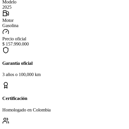
Modelo
2025
Motor
Gasolina
Precio oficial
$ 157.990.000
Garantía oficial
3 años o 100,000 km
Certificación
Homologado en Colombia