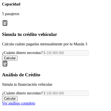
Capacidad
5 pasajeros
Simula tu crédito vehicular
Calcula cuánto pagarías mensualmente por tu
Mazda 3
¿Cuánto dinero necesitas?
Calcular
Análisis de Crédito
Simula tu financiación vehicular
¿Cuánto dinero necesitas?
Calcular
Ver análisis completo