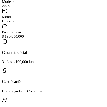
Modelo
2025
Motor
Híbrido
Precio oficial
$ 130.950.000
Garantía oficial
3 años o 100,000 km
Certificación
Homologado en Colombia