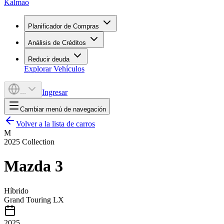
Kalmao
Planificador de Compras
Análisis de Créditos
Reducir deuda
Explorar Vehículos
Ingresar
---
Cambiar menú de navegación
Volver a la lista de carros
M
2025
Collection
Mazda
3
Híbrido
Grand Touring LX
2025