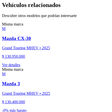
Vehículos relacionados
Descubre otros modelos que podrían interesarte
Misma marca
M
Mazda
CX-30
Grand Touring MHEV
•
2025
$ 130.950.000
Ver detalles
Misma marca
M
Mazda
3
Grand Touring MHEV
•
2025
$ 130.400.000
-
0
% más barato