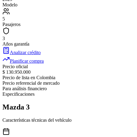
Modelo
5
Pasajeros
3
Años garantía
Analizar crédito
Planificar compra
Precio oficial
$ 130.950.000
Precio de lista en Colombia
Precio referencial de mercado
Para análisis financiero
Especificaciones
Mazda
3
Características técnicas del vehículo