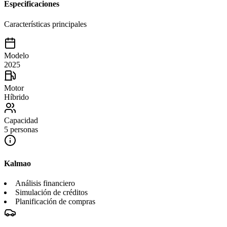
Especificaciones
Características principales
Modelo
2025
Motor
Híbrido
Capacidad
5 personas
Kalmao
Análisis financiero
Simulación de créditos
Planificación de compras