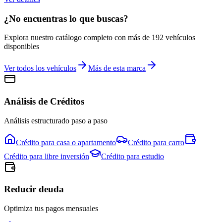
¿No encuentras lo que buscas?
Explora nuestro catálogo completo con más de
192
vehículos
disponibles
Ver todos los vehículos
Más de esta marca
Análisis de Créditos
Análisis estructurado paso a paso
Crédito para
casa o apartamento
Crédito para
carro
Crédito para
libre inversión
Crédito para
estudio
Reducir deuda
Optimiza tus pagos mensuales