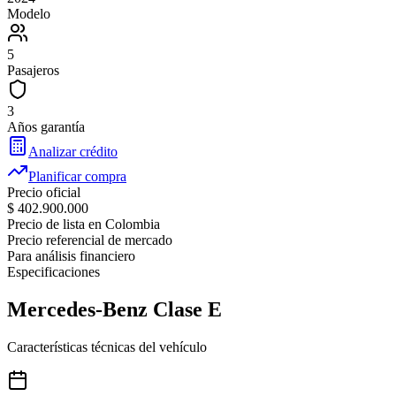
Modelo
5
Pasajeros
3
Años garantía
Analizar crédito
Planificar compra
Precio oficial
$ 402.900.000
Precio de lista en Colombia
Precio referencial de mercado
Para análisis financiero
Especificaciones
Mercedes-Benz
Clase E
Características técnicas del vehículo