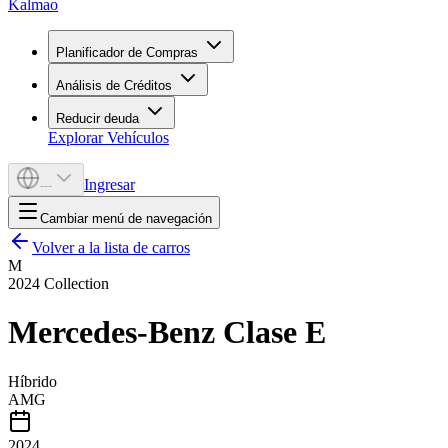
Kalmao
Planificador de Compras
Análisis de Créditos
Reducir deuda
Explorar Vehículos
Ingresar
---
Cambiar menú de navegación
Volver a la lista de carros
M
2024
Collection
Mercedes-Benz
Clase E
Híbrido
AMG
2024