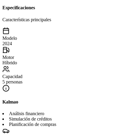
Especificaciones
Características principales
Modelo
2024
Motor
Híbrido
Capacidad
5 personas
Kalmao
Análisis financiero
Simulación de créditos
Planificación de compras