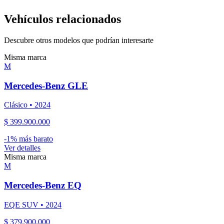
Vehículos relacionados
Descubre otros modelos que podrían interesarte
Misma marca
M
Mercedes-Benz
GLE
Clásico
•
2024
$ 399.900.000
-
1
% más barato
Ver detalles
Misma marca
M
Mercedes-Benz
EQ
EQE SUV
•
2024
$ 379.900.000