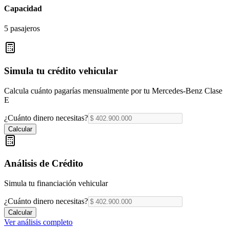
Capacidad
5 pasajeros
Simula tu crédito vehicular
Calcula cuánto pagarías mensualmente por tu
Mercedes-Benz Clase
E
¿Cuánto dinero necesitas?
Calcular
Análisis de Crédito
Simula tu financiación vehicular
¿Cuánto dinero necesitas?
Calcular
Ver análisis completo