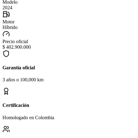
Modelo
2024
Motor
Híbrido
Precio oficial
$ 402.900.000
Garantía oficial
3 años o 100,000 km
Certificación
Homologado en Colombia