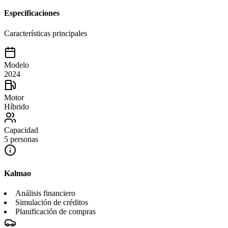
Especificaciones
Características principales
Modelo
2024
Motor
Híbrido
Capacidad
5 personas
Kalmao
Análisis financiero
Simulación de créditos
Planificación de compras