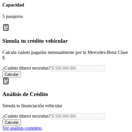
Capacidad
5 pasajeros
Simula tu crédito vehicular
Calcula cuánto pagarías mensualmente por tu
Mercedes-Benz Clase
E
¿Cuánto dinero necesitas?
Calcular
Análisis de Crédito
Simula tu financiación vehicular
¿Cuánto dinero necesitas?
Calcular
Ver análisis completo