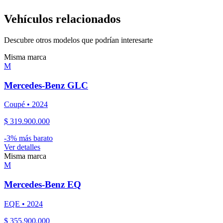
Vehículos relacionados
Descubre otros modelos que podrían interesarte
Misma marca
M
Mercedes-Benz
GLC
Coupé
•
2024
$ 319.900.000
-
3
% más barato
Ver detalles
Misma marca
M
Mercedes-Benz
EQ
EQE
•
2024
$ 355.900.000