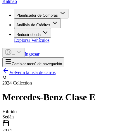
Kalmao
Planificador de Compras
Análisis de Créditos
Reducir deuda
Explorar Vehículos
Ingresar
---
Cambiar menú de navegación
Volver a la lista de carros
M
2024
Collection
Mercedes-Benz
Clase E
Híbrido
Sedán
2024