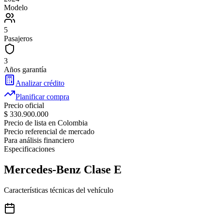
Modelo
5
Pasajeros
3
Años garantía
Analizar crédito
Planificar compra
Precio oficial
$ 330.900.000
Precio de lista en Colombia
Precio referencial de mercado
Para análisis financiero
Especificaciones
Mercedes-Benz
Clase E
Características técnicas del vehículo