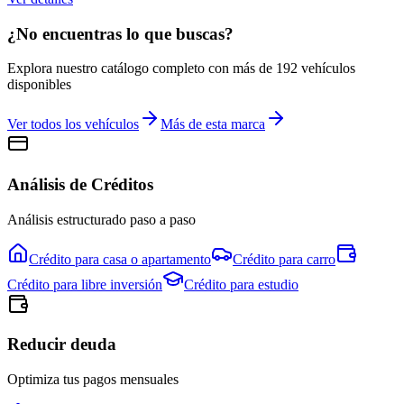
¿No encuentras lo que buscas?
Explora nuestro catálogo completo con más de
192
vehículos
disponibles
Ver todos los vehículos
Más de esta marca
Análisis de Créditos
Análisis estructurado paso a paso
Crédito para
casa o apartamento
Crédito para
carro
Crédito para
libre inversión
Crédito para
estudio
Reducir deuda
Optimiza tus pagos mensuales