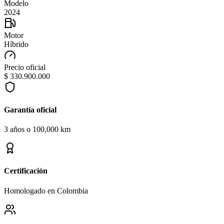
Modelo
2024
Motor
Híbrido
Precio oficial
$ 330.900.000
Garantía oficial
3 años o 100,000 km
Certificación
Homologado en Colombia