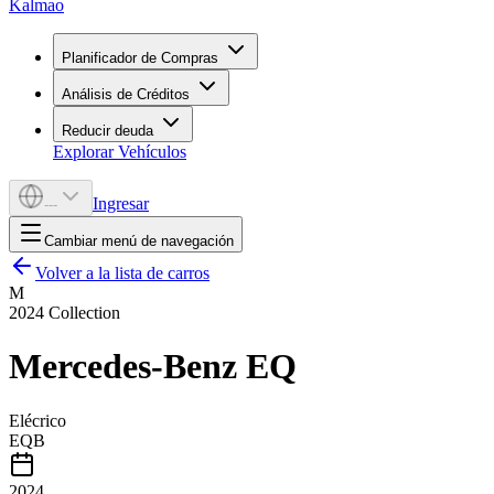
Kalmao
Planificador de Compras
Análisis de Créditos
Reducir deuda
Explorar Vehículos
Ingresar
---
Cambiar menú de navegación
Volver a la lista de carros
M
2024
Collection
Mercedes-Benz
EQ
Elécrico
EQB
2024