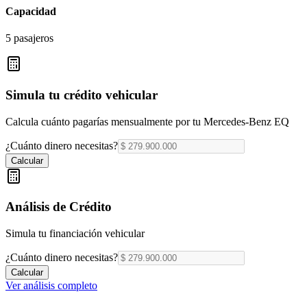
Capacidad
5 pasajeros
Simula tu crédito vehicular
Calcula cuánto pagarías mensualmente por tu
Mercedes-Benz EQ
¿Cuánto dinero necesitas?
Calcular
Análisis de Crédito
Simula tu financiación vehicular
¿Cuánto dinero necesitas?
Calcular
Ver análisis completo