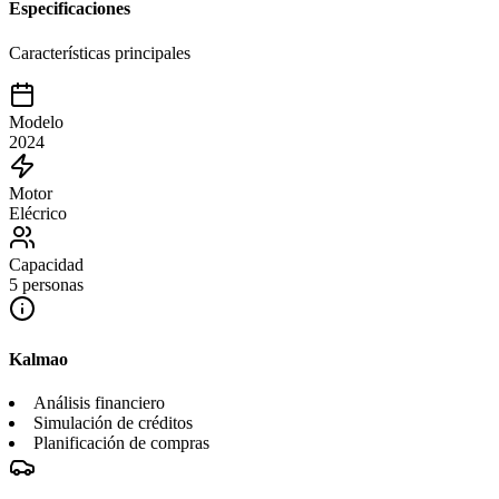
Especificaciones
Características principales
Modelo
2024
Motor
Elécrico
Capacidad
5 personas
Kalmao
Análisis financiero
Simulación de créditos
Planificación de compras