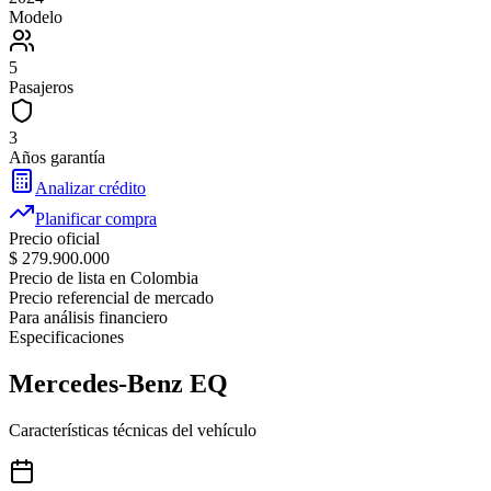
Modelo
5
Pasajeros
3
Años garantía
Analizar crédito
Planificar compra
Precio oficial
$ 279.900.000
Precio de lista en Colombia
Precio referencial de mercado
Para análisis financiero
Especificaciones
Mercedes-Benz
EQ
Características técnicas del vehículo