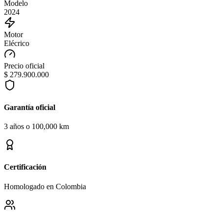
Modelo
2024
Motor
Elécrico
Precio oficial
$ 279.900.000
Garantía oficial
3 años o 100,000 km
Certificación
Homologado en Colombia