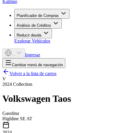
Kalmao
Planificador de Compras
Análisis de Créditos
Reducir deuda
Explorar Vehículos
Ingresar
---
Cambiar menú de navegación
Volver a la lista de carros
V
2024
Collection
Volkswagen
Taos
Gasolina
Highline SE AT
2024