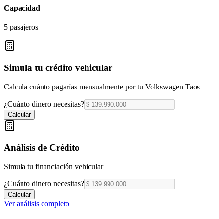
Capacidad
5 pasajeros
Simula tu crédito vehicular
Calcula cuánto pagarías mensualmente por tu
Volkswagen Taos
¿Cuánto dinero necesitas?
Calcular
Análisis de Crédito
Simula tu financiación vehicular
¿Cuánto dinero necesitas?
Calcular
Ver análisis completo