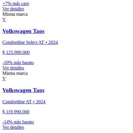
+
7
% más caro
Ver detalles
Misma marca
V
Volkswagen
Taos
Comfortline Select AT
•
2024
$ 125.990.000
-
10
% más barato
Ver detalles
Misma marca
V
Volkswagen
Taos
Comfortline AT
•
2024
$ 119.990.000
-
14
% más barato
Ver detalles