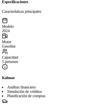
Especificaciones
Características principales
Modelo
2024
Motor
Gasolina
Capacidad
5 personas
Kalmao
Análisis financiero
Simulación de créditos
Planificación de compras