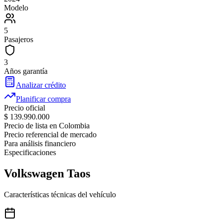
Modelo
5
Pasajeros
3
Años garantía
Analizar crédito
Planificar compra
Precio oficial
$ 139.990.000
Precio de lista en Colombia
Precio referencial de mercado
Para análisis financiero
Especificaciones
Volkswagen
Taos
Características técnicas del vehículo