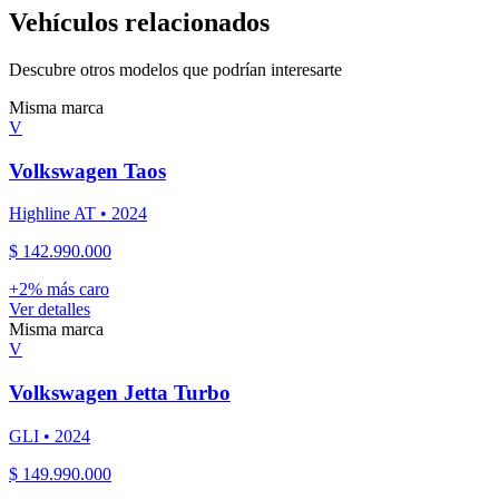
Vehículos relacionados
Descubre otros modelos que podrían interesarte
Misma marca
V
Volkswagen
Taos
Highline AT
•
2024
$ 142.990.000
+
2
% más caro
Ver detalles
Misma marca
V
Volkswagen
Jetta Turbo
GLI
•
2024
$ 149.990.000