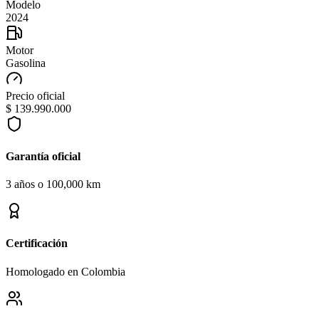
Modelo
2024
Motor
Gasolina
Precio oficial
$ 139.990.000
Garantía oficial
3 años o 100,000 km
Certificación
Homologado en Colombia