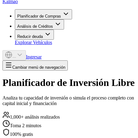
Kalmao
Planificador de Compras
Análisis de Créditos
Reducir deuda
Explorar Vehículos
Ingresar
---
Cambiar menú de navegación
Planificador de Inversión Libre
Analiza tu capacidad de inversión o simula el proceso completo con
capital inicial y financiación
1,000+ análisis realizados
Toma 2 minutos
100% gratis