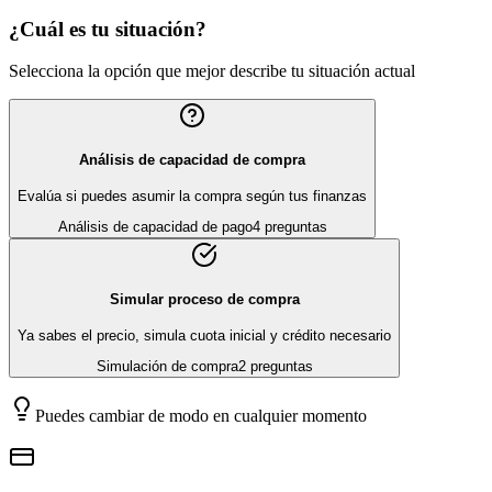
¿Cuál es tu situación?
Selecciona la opción que mejor describe tu situación actual
Análisis de capacidad de compra
Evalúa si puedes asumir la compra según tus finanzas
Análisis de capacidad de pago
4 preguntas
Simular proceso de compra
Ya sabes el precio, simula
cuota inicial
y crédito necesario
Simulación de compra
2 preguntas
Puedes cambiar de modo en cualquier momento