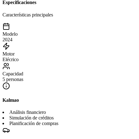
Especificaciones
Características principales
Modelo
2024
Motor
Elécrico
Capacidad
5 personas
Kalmao
Análisis financiero
Simulación de créditos
Planificación de compras