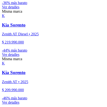
-
36
% más barato
Ver detalles
Misma marca
K
Kia
Sorento
Zenith AT Diesel
•
2025
$ 219.990.000
-
44
% más barato
Ver detalles
Misma marca
K
Kia
Sorento
Zenith AT
•
2025
$ 209.990.000
-
46
% más barato
Ver detalles