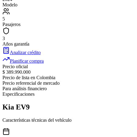
Modelo
5
Pasajeros
3
Años garantía
Analizar crédito
Planificar compra
Precio oficial
$ 389.990.000
Precio de lista en Colombia
Precio referencial de mercado
Para análisis financiero
Especificaciones
Kia
EV9
Características técnicas del vehículo