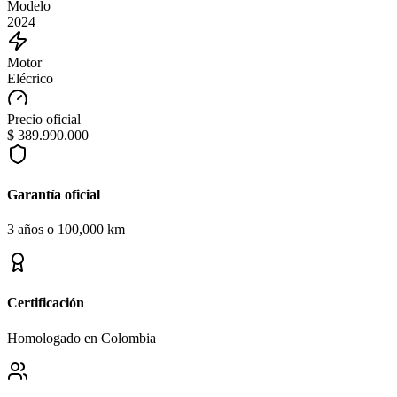
Modelo
2024
Motor
Elécrico
Precio oficial
$ 389.990.000
Garantía oficial
3 años o 100,000 km
Certificación
Homologado en Colombia