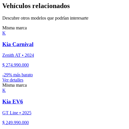
Vehículos relacionados
Descubre otros modelos que podrían interesarte
Misma marca
K
Kia
Carnival
Zenith AT
•
2024
$ 274.990.000
-
29
% más barato
Ver detalles
Misma marca
K
Kia
EV6
GT Line
•
2025
$ 249.990.000