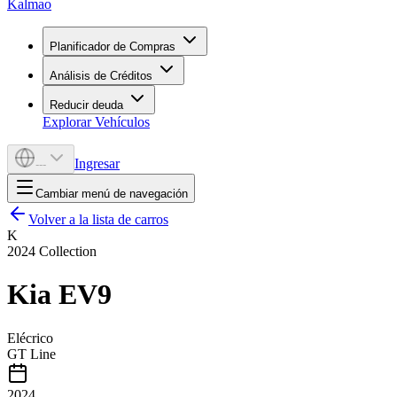
Kalmao
Planificador de Compras
Análisis de Créditos
Reducir deuda
Explorar Vehículos
Ingresar
---
Cambiar menú de navegación
Volver a la lista de carros
K
2024
Collection
Kia
EV9
Elécrico
GT Line
2024