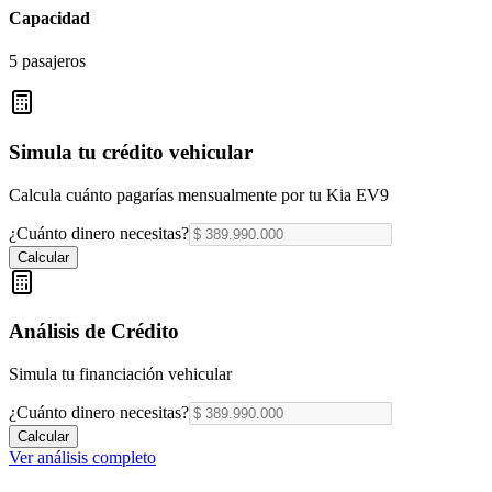
Capacidad
5 pasajeros
Simula tu crédito vehicular
Calcula cuánto pagarías mensualmente por tu
Kia EV9
¿Cuánto dinero necesitas?
Calcular
Análisis de Crédito
Simula tu financiación vehicular
¿Cuánto dinero necesitas?
Calcular
Ver análisis completo