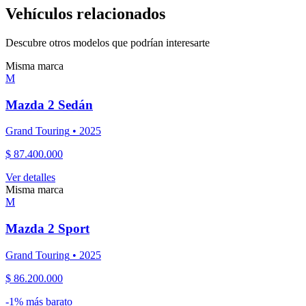
Vehículos relacionados
Descubre otros modelos que podrían interesarte
Misma marca
M
Mazda
2 Sedán
Grand Touring
•
2025
$ 87.400.000
Ver detalles
Misma marca
M
Mazda
2 Sport
Grand Touring
•
2025
$ 86.200.000
-
1
% más barato