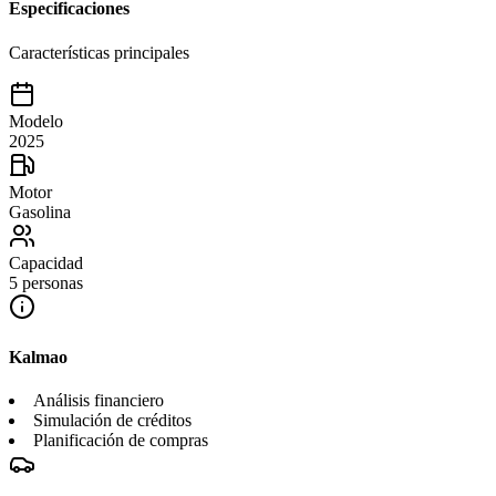
Especificaciones
Características principales
Modelo
2025
Motor
Gasolina
Capacidad
5 personas
Kalmao
Análisis financiero
Simulación de créditos
Planificación de compras