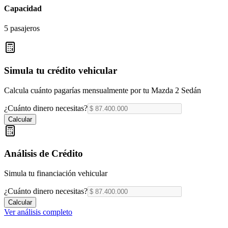
Capacidad
5 pasajeros
Simula tu crédito vehicular
Calcula cuánto pagarías mensualmente por tu
Mazda 2 Sedán
¿Cuánto dinero necesitas?
Calcular
Análisis de Crédito
Simula tu financiación vehicular
¿Cuánto dinero necesitas?
Calcular
Ver análisis completo