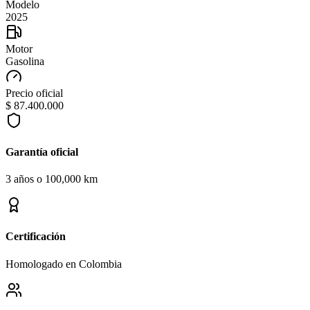
Modelo
2025
Motor
Gasolina
Precio oficial
$ 87.400.000
Garantía oficial
3 años o 100,000 km
Certificación
Homologado en Colombia