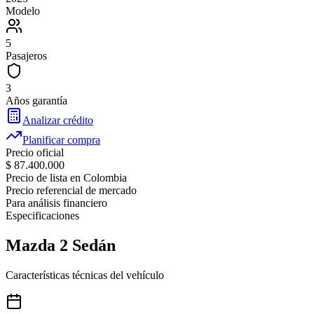
Modelo
5
Pasajeros
3
Años garantía
Analizar crédito
Planificar compra
Precio oficial
$ 87.400.000
Precio de lista en Colombia
Precio referencial de mercado
Para análisis financiero
Especificaciones
Mazda
2 Sedán
Características técnicas del vehículo