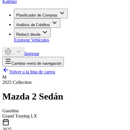
Kalmao
Planificador de Compras
Análisis de Créditos
Reducir deuda
Explorar Vehículos
Ingresar
---
Cambiar menú de navegación
Volver a la lista de carros
M
2025
Collection
Mazda
2 Sedán
Gasolina
Grand Touring LX
2025