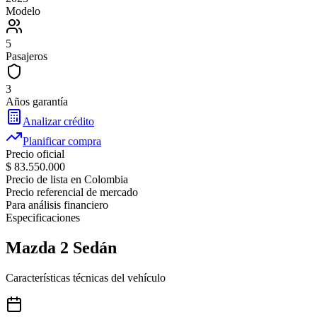
Modelo
5
Pasajeros
3
Años garantía
Analizar crédito
Planificar compra
Precio oficial
$ 83.550.000
Precio de lista en Colombia
Precio referencial de mercado
Para análisis financiero
Especificaciones
Mazda
2 Sedán
Características técnicas del vehículo