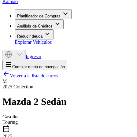
Kalmao
Planificador de Compras
Análisis de Créditos
Reducir deuda
Explorar Vehículos
Ingresar
---
Cambiar menú de navegación
Volver a la lista de carros
M
2025
Collection
Mazda
2 Sedán
Gasolina
Touring
2025