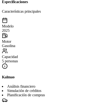
Especificaciones
Características principales
Modelo
2025
Motor
Gasolina
Capacidad
5 personas
Kalmao
Análisis financiero
Simulación de créditos
Planificación de compras