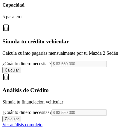
Capacidad
5 pasajeros
Simula tu crédito vehicular
Calcula cuánto pagarías mensualmente por tu
Mazda 2 Sedán
¿Cuánto dinero necesitas?
Calcular
Análisis de Crédito
Simula tu financiación vehicular
¿Cuánto dinero necesitas?
Calcular
Ver análisis completo