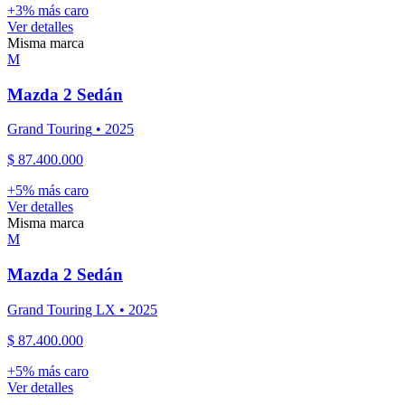
+
3
% más caro
Ver detalles
Misma marca
M
Mazda
2 Sedán
Grand Touring
•
2025
$ 87.400.000
+
5
% más caro
Ver detalles
Misma marca
M
Mazda
2 Sedán
Grand Touring LX
•
2025
$ 87.400.000
+
5
% más caro
Ver detalles