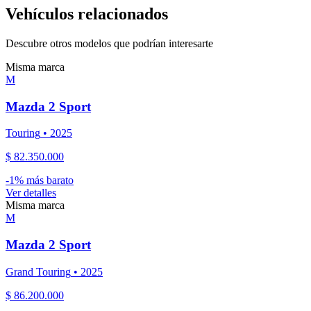
Vehículos relacionados
Descubre otros modelos que podrían interesarte
Misma marca
M
Mazda
2 Sport
Touring
•
2025
$ 82.350.000
-
1
% más barato
Ver detalles
Misma marca
M
Mazda
2 Sport
Grand Touring
•
2025
$ 86.200.000