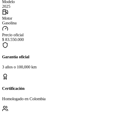
Modelo
2025
Motor
Gasolina
Precio oficial
$ 83.550.000
Garantía oficial
3 años o 100,000 km
Certificación
Homologado en Colombia