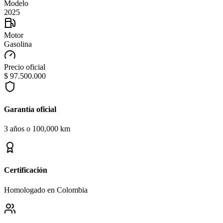
Modelo
2025
Motor
Gasolina
Precio oficial
$ 97.500.000
Garantía oficial
3 años o 100,000 km
Certificación
Homologado en Colombia