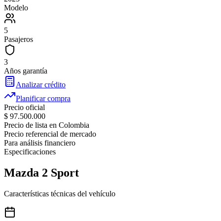
Modelo
5
Pasajeros
3
Años garantía
Analizar crédito
Planificar compra
Precio oficial
$ 97.500.000
Precio de lista en Colombia
Precio referencial de mercado
Para análisis financiero
Especificaciones
Mazda
2 Sport
Características técnicas del vehículo