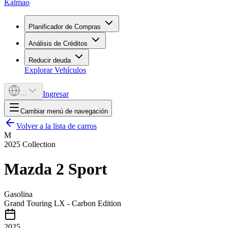
Kalmao
Planificador de Compras
Análisis de Créditos
Reducir deuda
Explorar Vehículos
Ingresar
---
Cambiar menú de navegación
Volver a la lista de carros
M
2025
Collection
Mazda
2 Sport
Gasolina
Grand Touring LX - Carbon Edition
2025