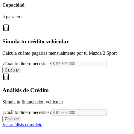
Capacidad
5 pasajeros
Simula tu crédito vehicular
Calcula cuánto pagarías mensualmente por tu
Mazda 2 Sport
¿Cuánto dinero necesitas?
Calcular
Análisis de Crédito
Simula tu financiación vehicular
¿Cuánto dinero necesitas?
Calcular
Ver análisis completo