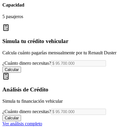
Capacidad
5 pasajeros
Simula tu crédito vehicular
Calcula cuánto pagarías mensualmente por tu
Renault Duster
¿Cuánto dinero necesitas?
Calcular
Análisis de Crédito
Simula tu financiación vehicular
¿Cuánto dinero necesitas?
Calcular
Ver análisis completo