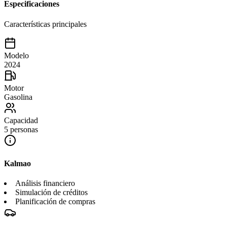
Especificaciones
Características principales
Modelo
2024
Motor
Gasolina
Capacidad
5 personas
Kalmao
Análisis financiero
Simulación de créditos
Planificación de compras