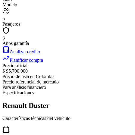
Modelo
5
Pasajeros
3
Años garantía
Analizar crédito
Planificar compra
Precio oficial
$ 95.700.000
Precio de lista en Colombia
Precio referencial de mercado
Para análisis financiero
Especificaciones
Renault
Duster
Características técnicas del vehículo