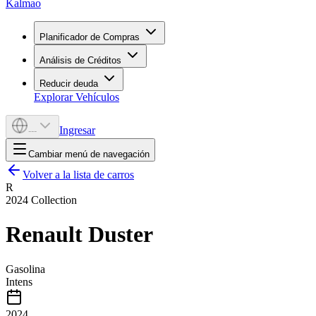
Kalmao
Planificador de Compras
Análisis de Créditos
Reducir deuda
Explorar Vehículos
Ingresar
---
Cambiar menú de navegación
Volver a la lista de carros
R
2024
Collection
Renault
Duster
Gasolina
Intens
2024