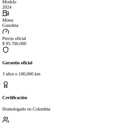
Modelo
2024
Motor
Gasolina
Precio oficial
$ 95.700.000
Garantía oficial
3 años o 100,000 km
Certificación
Homologado en Colombia