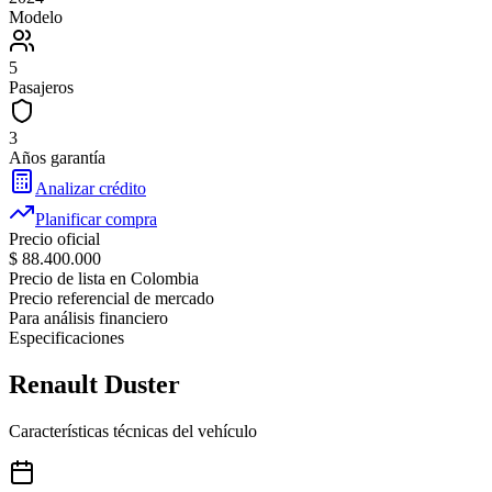
Modelo
5
Pasajeros
3
Años garantía
Analizar crédito
Planificar compra
Precio oficial
$ 88.400.000
Precio de lista en Colombia
Precio referencial de mercado
Para análisis financiero
Especificaciones
Renault
Duster
Características técnicas del vehículo