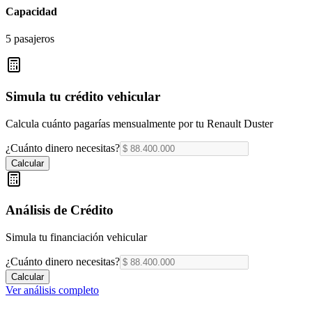
Capacidad
5 pasajeros
Simula tu crédito vehicular
Calcula cuánto pagarías mensualmente por tu
Renault Duster
¿Cuánto dinero necesitas?
Calcular
Análisis de Crédito
Simula tu financiación vehicular
¿Cuánto dinero necesitas?
Calcular
Ver análisis completo