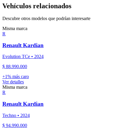
Vehículos relacionados
Descubre otros modelos que podrían interesarte
Misma marca
R
Renault
Kardian
Evolution TCe
•
2024
$ 88.990.000
+
1
% más caro
Ver detalles
Misma marca
R
Renault
Kardian
Techno
•
2024
$ 94.990.000