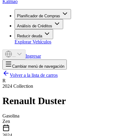
Kalmao
Planificador de Compras
Análisis de Créditos
Reducir deuda
Explorar Vehículos
Ingresar
---
Cambiar menú de navegación
Volver a la lista de carros
R
2024
Collection
Renault
Duster
Gasolina
Zen
2024