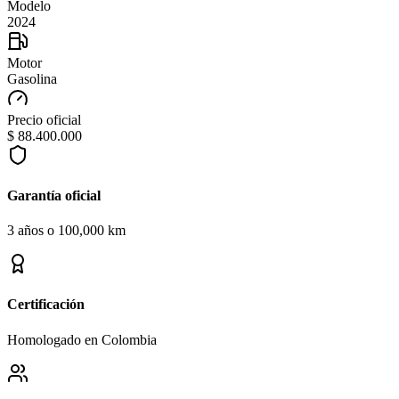
Modelo
2024
Motor
Gasolina
Precio oficial
$ 88.400.000
Garantía oficial
3 años o 100,000 km
Certificación
Homologado en Colombia