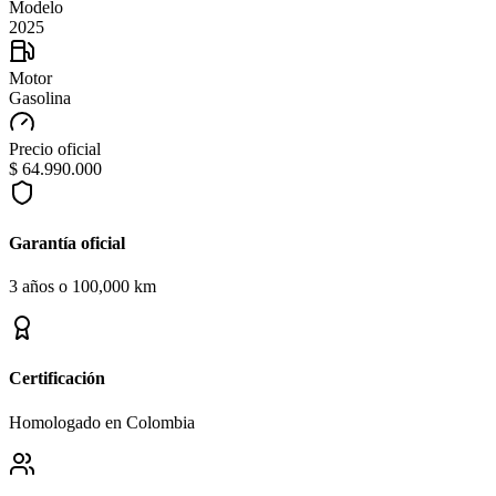
Modelo
2025
Motor
Gasolina
Precio oficial
$ 64.990.000
Garantía oficial
3 años o 100,000 km
Certificación
Homologado en Colombia