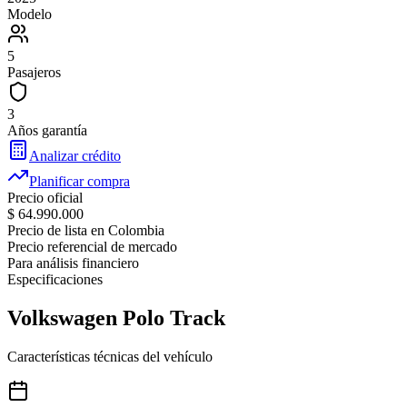
Modelo
5
Pasajeros
3
Años garantía
Analizar crédito
Planificar compra
Precio oficial
$ 64.990.000
Precio de lista en Colombia
Precio referencial de mercado
Para análisis financiero
Especificaciones
Volkswagen
Polo Track
Características técnicas del vehículo