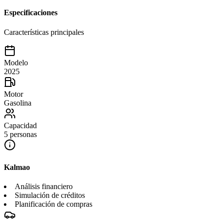
Especificaciones
Características principales
Modelo
2025
Motor
Gasolina
Capacidad
5 personas
Kalmao
Análisis financiero
Simulación de créditos
Planificación de compras