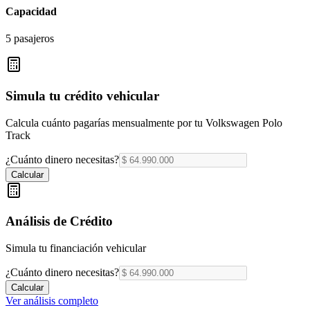
Capacidad
5 pasajeros
Simula tu crédito vehicular
Calcula cuánto pagarías mensualmente por tu
Volkswagen Polo
Track
¿Cuánto dinero necesitas?
Calcular
Análisis de Crédito
Simula tu financiación vehicular
¿Cuánto dinero necesitas?
Calcular
Ver análisis completo