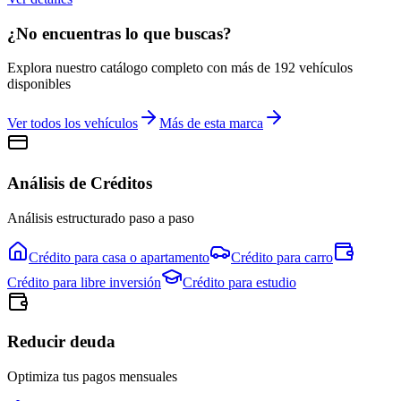
¿No encuentras lo que buscas?
Explora nuestro catálogo completo con más de
192
vehículos
disponibles
Ver todos los vehículos
Más de esta marca
Análisis de Créditos
Análisis estructurado paso a paso
Crédito para
casa o apartamento
Crédito para
carro
Crédito para
libre inversión
Crédito para
estudio
Reducir deuda
Optimiza tus pagos mensuales