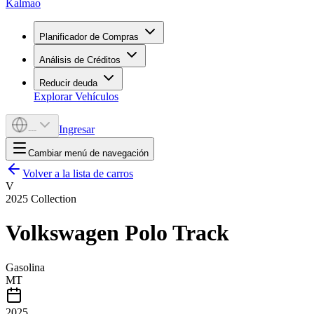
Kalmao
Planificador de Compras
Análisis de Créditos
Reducir deuda
Explorar Vehículos
Ingresar
---
Cambiar menú de navegación
Volver a la lista de carros
V
2025
Collection
Volkswagen
Polo Track
Gasolina
MT
2025