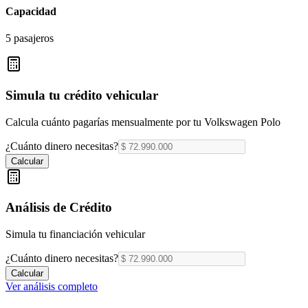
Capacidad
5 pasajeros
Simula tu crédito vehicular
Calcula cuánto pagarías mensualmente por tu
Volkswagen Polo
¿Cuánto dinero necesitas?
Calcular
Análisis de Crédito
Simula tu financiación vehicular
¿Cuánto dinero necesitas?
Calcular
Ver análisis completo