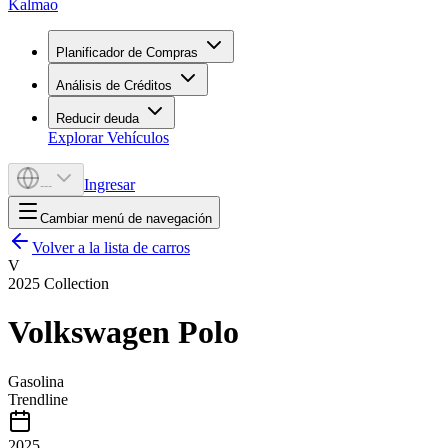
Kalmao
Planificador de Compras
Análisis de Créditos
Reducir deuda
Explorar Vehículos
Ingresar
---
Cambiar menú de navegación
Volver a la lista de carros
V
2025
Collection
Volkswagen
Polo
Gasolina
Trendline
2025