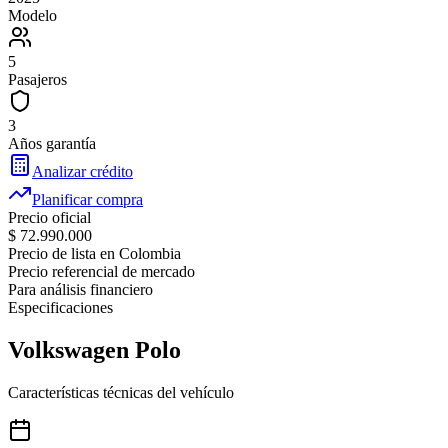
Modelo
5
Pasajeros
3
Años garantía
Analizar crédito
Planificar compra
Precio oficial
$ 72.990.000
Precio de lista en Colombia
Precio referencial de mercado
Para análisis financiero
Especificaciones
Volkswagen
Polo
Características técnicas del vehículo