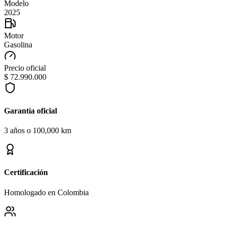
Modelo
2025
Motor
Gasolina
Precio oficial
$ 72.990.000
Garantía oficial
3 años o 100,000 km
Certificación
Homologado en Colombia