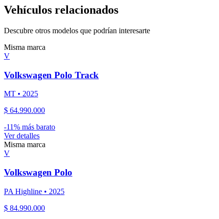
Vehículos relacionados
Descubre otros modelos que podrían interesarte
Misma marca
V
Volkswagen
Polo Track
MT
•
2025
$ 64.990.000
-
11
% más barato
Ver detalles
Misma marca
V
Volkswagen
Polo
PA Highline
•
2025
$ 84.990.000