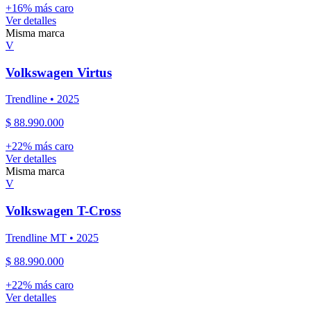
+
16
% más caro
Ver detalles
Misma marca
V
Volkswagen
Virtus
Trendline
•
2025
$ 88.990.000
+
22
% más caro
Ver detalles
Misma marca
V
Volkswagen
T-Cross
Trendline MT
•
2025
$ 88.990.000
+
22
% más caro
Ver detalles