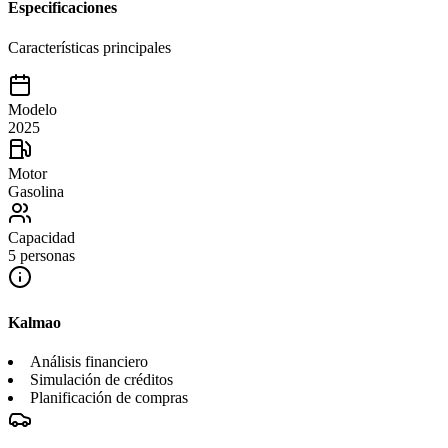
Especificaciones
Características principales
Modelo
2025
Motor
Gasolina
Capacidad
5 personas
Kalmao
Análisis financiero
Simulación de créditos
Planificación de compras