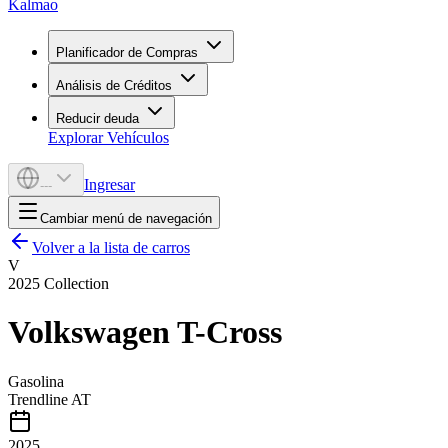
Kalmao
Planificador de Compras
Análisis de Créditos
Reducir deuda
Explorar Vehículos
Ingresar
---
Cambiar menú de navegación
Volver a la lista de carros
V
2025
Collection
Volkswagen
T-Cross
Gasolina
Trendline AT
2025