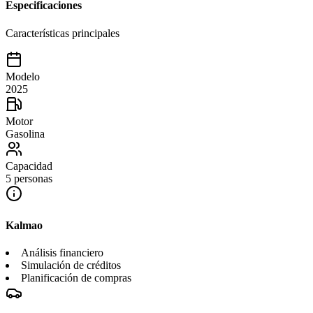
Especificaciones
Características principales
Modelo
2025
Motor
Gasolina
Capacidad
5 personas
Kalmao
Análisis financiero
Simulación de créditos
Planificación de compras