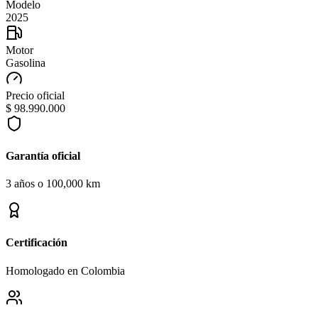
Modelo
2025
Motor
Gasolina
Precio oficial
$ 98.990.000
Garantía oficial
3 años o 100,000 km
Certificación
Homologado en Colombia