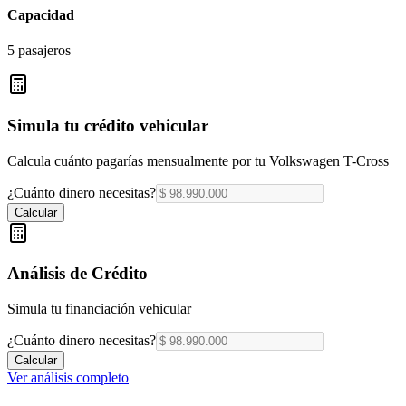
Capacidad
5 pasajeros
Simula tu crédito vehicular
Calcula cuánto pagarías mensualmente por tu
Volkswagen T-Cross
¿Cuánto dinero necesitas?
Calcular
Análisis de Crédito
Simula tu financiación vehicular
¿Cuánto dinero necesitas?
Calcular
Ver análisis completo