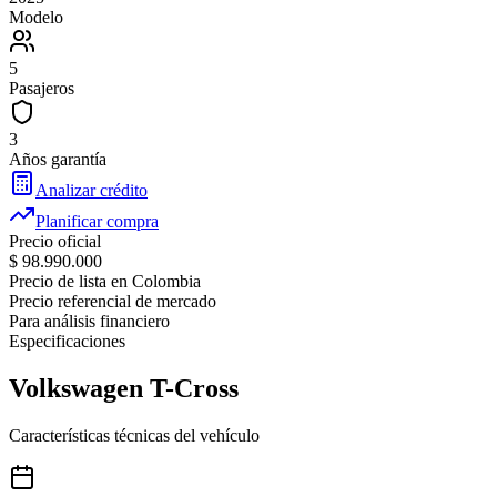
Modelo
5
Pasajeros
3
Años garantía
Analizar crédito
Planificar compra
Precio oficial
$ 98.990.000
Precio de lista en Colombia
Precio referencial de mercado
Para análisis financiero
Especificaciones
Volkswagen
T-Cross
Características técnicas del vehículo