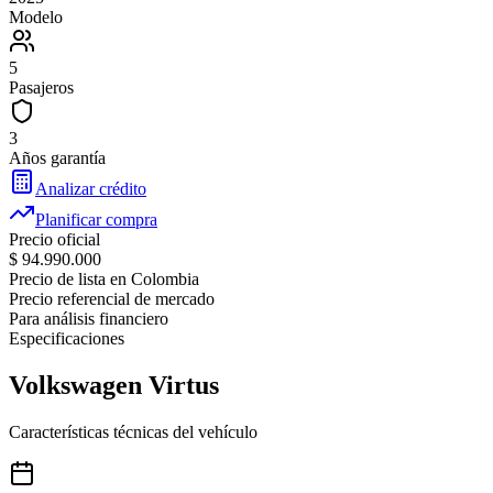
Modelo
5
Pasajeros
3
Años garantía
Analizar crédito
Planificar compra
Precio oficial
$ 94.990.000
Precio de lista en Colombia
Precio referencial de mercado
Para análisis financiero
Especificaciones
Volkswagen
Virtus
Características técnicas del vehículo