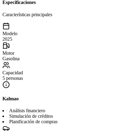
Especificaciones
Características principales
Modelo
2025
Motor
Gasolina
Capacidad
5 personas
Kalmao
Análisis financiero
Simulación de créditos
Planificación de compras