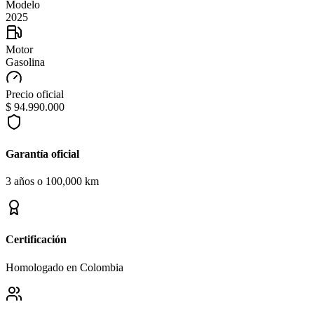
Modelo
2025
Motor
Gasolina
Precio oficial
$ 94.990.000
Garantía oficial
3 años o 100,000 km
Certificación
Homologado en Colombia