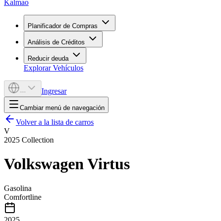
Kalmao
Planificador de Compras
Análisis de Créditos
Reducir deuda
Explorar Vehículos
Ingresar
---
Cambiar menú de navegación
Volver a la lista de carros
V
2025
Collection
Volkswagen
Virtus
Gasolina
Comfortline
2025