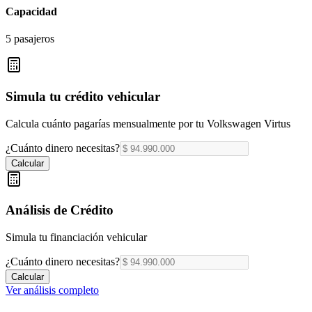
Capacidad
5 pasajeros
Simula tu crédito vehicular
Calcula cuánto pagarías mensualmente por tu
Volkswagen Virtus
¿Cuánto dinero necesitas?
Calcular
Análisis de Crédito
Simula tu financiación vehicular
¿Cuánto dinero necesitas?
Calcular
Ver análisis completo