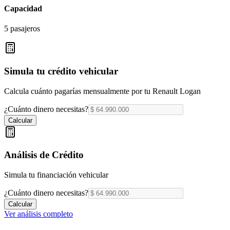
Capacidad
5 pasajeros
Simula tu crédito vehicular
Calcula cuánto pagarías mensualmente por tu
Renault Logan
¿Cuánto dinero necesitas?
Calcular
Análisis de Crédito
Simula tu financiación vehicular
¿Cuánto dinero necesitas?
Calcular
Ver análisis completo