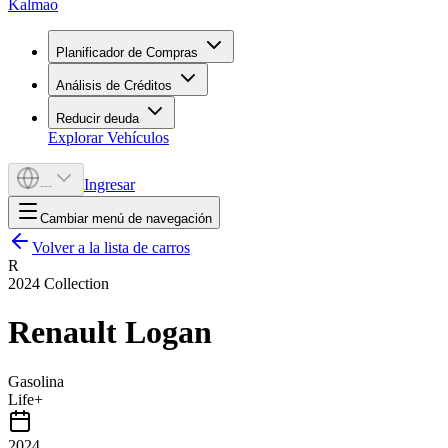
Kalmao
Planificador de Compras
Análisis de Créditos
Reducir deuda
Explorar Vehículos
Ingresar
---
Cambiar menú de navegación
Volver a la lista de carros
R
2024
Collection
Renault
Logan
Gasolina
Life+
2024