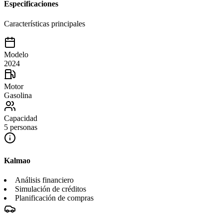
Especificaciones
Características principales
Modelo
2024
Motor
Gasolina
Capacidad
5 personas
Kalmao
Análisis financiero
Simulación de créditos
Planificación de compras