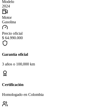
Modelo
2024
Motor
Gasolina
Precio oficial
$ 64.990.000
Garantía oficial
3 años o 100,000 km
Certificación
Homologado en Colombia