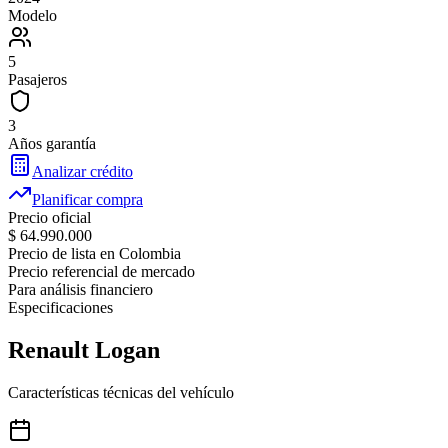
Modelo
5
Pasajeros
3
Años garantía
Analizar crédito
Planificar compra
Precio oficial
$ 64.990.000
Precio de lista en Colombia
Precio referencial de mercado
Para análisis financiero
Especificaciones
Renault
Logan
Características técnicas del vehículo