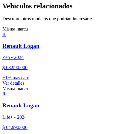
Vehículos relacionados
Descubre otros modelos que podrían interesarte
Misma marca
R
Renault
Logan
Zen
•
2024
$ 68.990.000
+
1
% más caro
Ver detalles
Misma marca
R
Renault
Logan
Life+
•
2024
$ 64.990.000