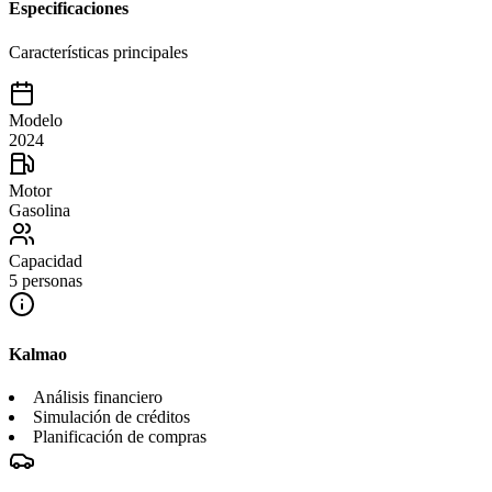
Especificaciones
Características principales
Modelo
2024
Motor
Gasolina
Capacidad
5 personas
Kalmao
Análisis financiero
Simulación de créditos
Planificación de compras