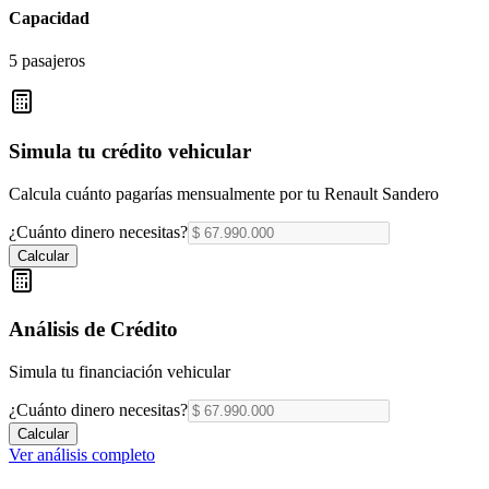
Capacidad
5 pasajeros
Simula tu crédito vehicular
Calcula cuánto pagarías mensualmente por tu
Renault Sandero
¿Cuánto dinero necesitas?
Calcular
Análisis de Crédito
Simula tu financiación vehicular
¿Cuánto dinero necesitas?
Calcular
Ver análisis completo