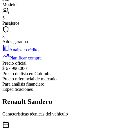
Modelo
5
Pasajeros
3
Años garantía
Analizar crédito
Planificar compra
Precio oficial
$ 67.990.000
Precio de lista en Colombia
Precio referencial de mercado
Para análisis financiero
Especificaciones
Renault
Sandero
Características técnicas del vehículo