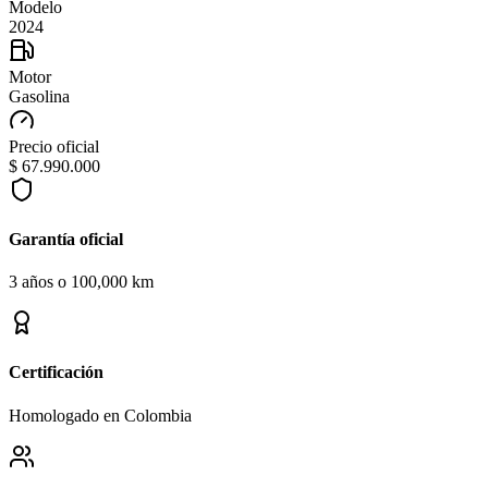
Modelo
2024
Motor
Gasolina
Precio oficial
$ 67.990.000
Garantía oficial
3 años o 100,000 km
Certificación
Homologado en Colombia