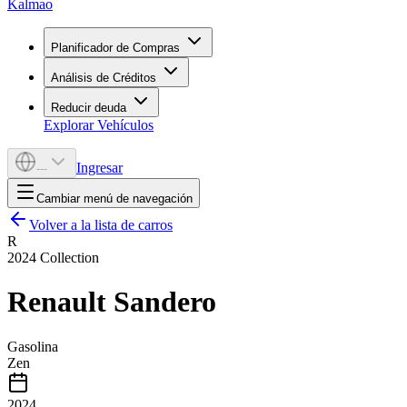
Kalmao
Planificador de Compras
Análisis de Créditos
Reducir deuda
Explorar Vehículos
Ingresar
---
Cambiar menú de navegación
Volver a la lista de carros
R
2024
Collection
Renault
Sandero
Gasolina
Zen
2024