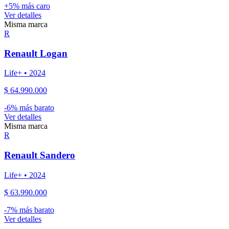
+
5
% más caro
Ver detalles
Misma marca
R
Renault
Logan
Life+
•
2024
$ 64.990.000
-
6
% más barato
Ver detalles
Misma marca
R
Renault
Sandero
Life+
•
2024
$ 63.990.000
-
7
% más barato
Ver detalles