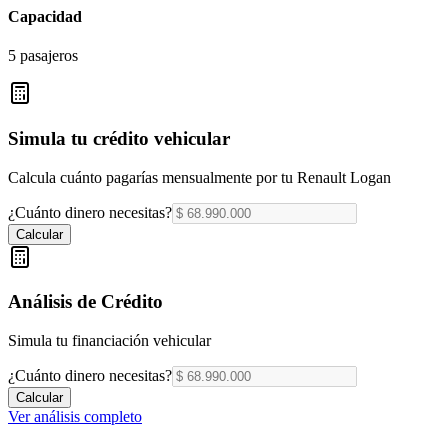
Capacidad
5 pasajeros
Simula tu crédito vehicular
Calcula cuánto pagarías mensualmente por tu
Renault Logan
¿Cuánto dinero necesitas?
Calcular
Análisis de Crédito
Simula tu financiación vehicular
¿Cuánto dinero necesitas?
Calcular
Ver análisis completo