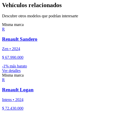
Vehículos relacionados
Descubre otros modelos que podrían interesarte
Misma marca
R
Renault
Sandero
Zen
•
2024
$ 67.990.000
-
1
% más barato
Ver detalles
Misma marca
R
Renault
Logan
Intens
•
2024
$ 72.430.000