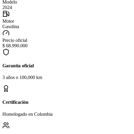
Modelo
2024
Motor
Gasolina
Precio oficial
$ 68.990.000
Garantía oficial
3 años o 100,000 km
Certificación
Homologado en Colombia