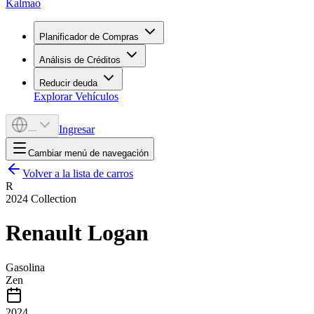
Kalmao
Planificador de Compras
Análisis de Créditos
Reducir deuda
Explorar Vehículos
Ingresar
---
Cambiar menú de navegación
Volver a la lista de carros
R
2024
Collection
Renault
Logan
Gasolina
Zen
2024