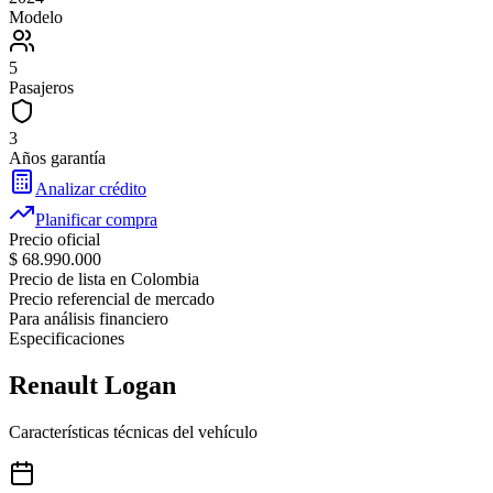
Modelo
5
Pasajeros
3
Años garantía
Analizar crédito
Planificar compra
Precio oficial
$ 68.990.000
Precio de lista en Colombia
Precio referencial de mercado
Para análisis financiero
Especificaciones
Renault
Logan
Características técnicas del vehículo