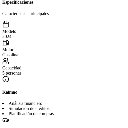
Especificaciones
Características principales
Modelo
2024
Motor
Gasolina
Capacidad
5 personas
Kalmao
Análisis financiero
Simulación de créditos
Planificación de compras